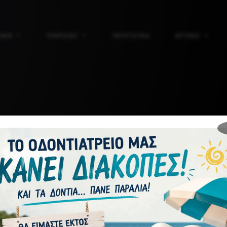
ΟΦΙΛ
ΥΠΗΡΕΣΙΕΣ
ΠΕΡΙΣΤΑΤΙΚΑ
ΚΡΙΤΙΚΕΣ
ΔΟΝΤΙΑ